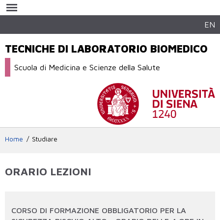
Salta al
contenuto
principale
EN
TECNICHE DI LABORATORIO BIOMEDICO
Scuola di Medicina e Scienze della Salute
Home
Studiare
ORARIO LEZIONI
CORSO DI FORMAZIONE OBBLIGATORIO PER LA